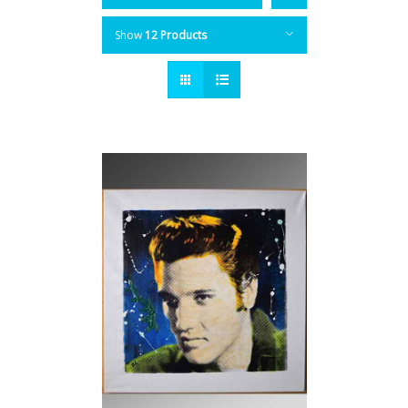
Show
12 Products