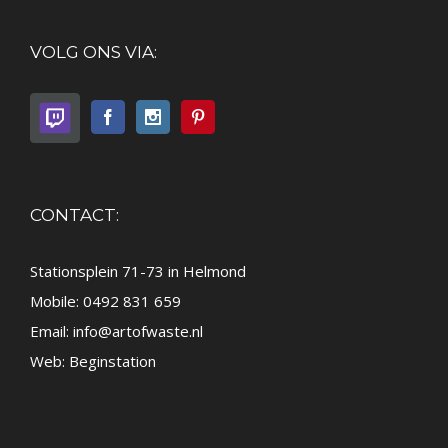
VOLG ONS VIA:
CONTACT:
Stationsplein 71-73 in Helmond
Mobile: 0492 831 659
Email:
info@artofwaste.nl
Web:
Beginstation