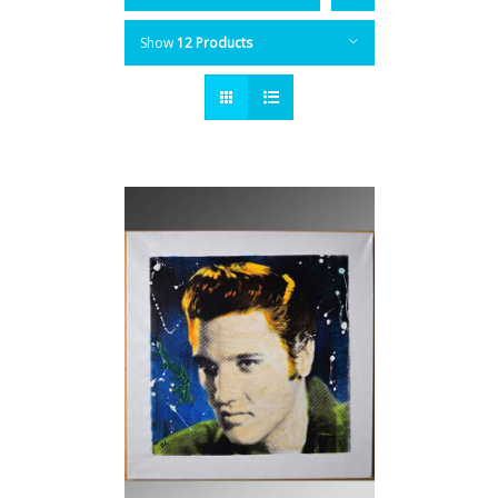
Show
12 Products