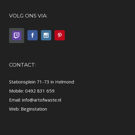
VOLG ONS VIA:
CONTACT:
Stationsplein 71-73 in Helmond
Mobile: 0492 831 659
Email:
info@artofwaste.nl
Web:
Beginstation