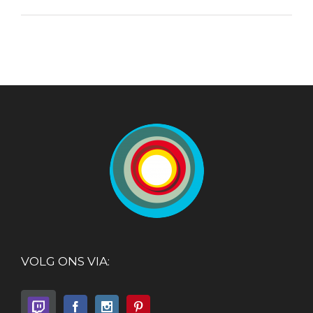
VOLG ONS VIA: