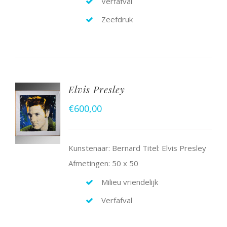
Verfafval
Zeefdruk
Elvis Presley
€
600,00
Kunstenaar: Bernard Titel: Elvis Presley
Afmetingen: 50 x 50
Milieu vriendelijk
Verfafval