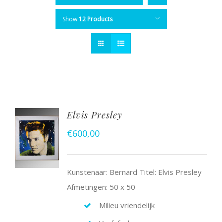
Show
12 Products
Elvis Presley
€
600,00
Kunstenaar: Bernard Titel: Elvis Presley
Afmetingen: 50 x 50
Milieu vriendelijk