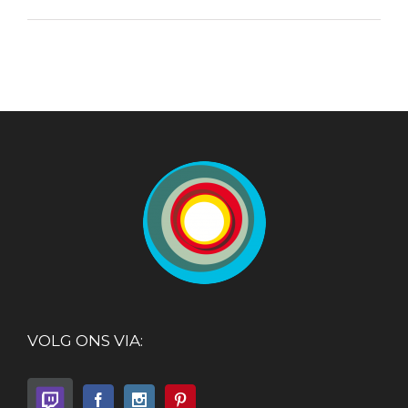
VOLG ONS VIA: