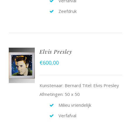
Verfafval
Zeefdruk
Elvis Presley
€
600,00
Kunstenaar: Bernard Titel: Elvis Presley
Afmetingen: 50 x 50
Milieu vriendelijk
Verfafval