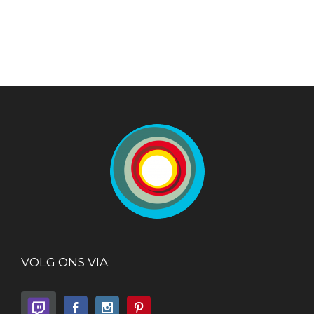
VOLG ONS VIA: