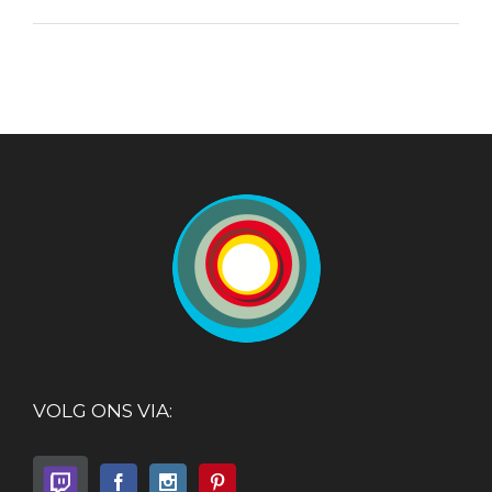
VOLG ONS VIA: