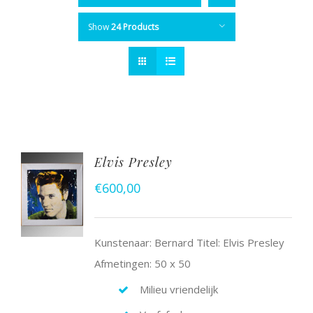
Show
24 Products
Elvis Presley
€
600,00
Kunstenaar: Bernard Titel: Elvis Presley
Afmetingen: 50 x 50
Milieu vriendelijk