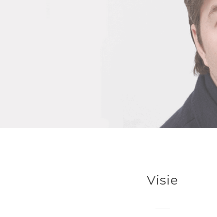
Visie