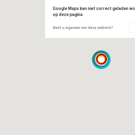
Google Maps kan niet correct geladen w
op deze pagina.
Bent u eigenaar van deze website?