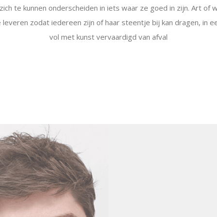
ich te kunnen onderscheiden in iets waar ze goed in zijn. Art of
 leveren zodat iedereen zijn of haar steentje bij kan dragen, i
vol met kunst vervaardigd van afval