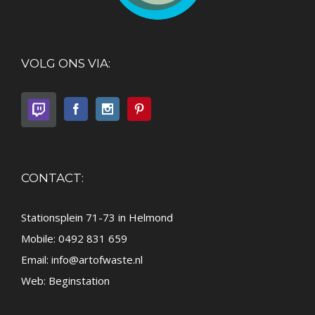
VOLG ONS VIA:
CONTACT:
Stationsplein 71-73 in Helmond
Mobile: 0492 831 659
Email:
info@artofwaste.nl
Web:
Beginstation