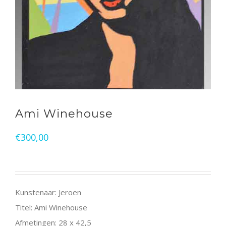
Ami Winehouse
€
300,00
Kunstenaar: Jeroen
Titel: Ami Winehouse
Afmetingen: 28 x 42,5