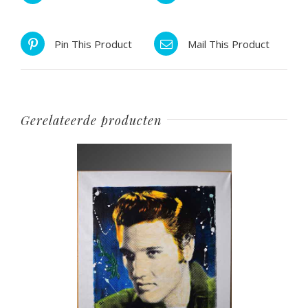
Pin This Product
Mail This Product
Gerelateerde producten