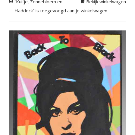
“Kuifje, Zonnebloem en
Bekijk winkelwagen
Haddock” is toegevoegd aan je winkelwagen.