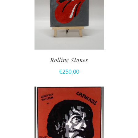
Rolling Stones
€
250,00