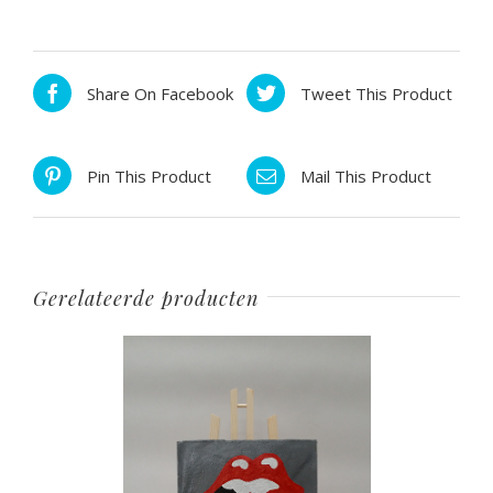
Share On Facebook
Tweet This Product
Pin This Product
Mail This Product
Gerelateerde producten