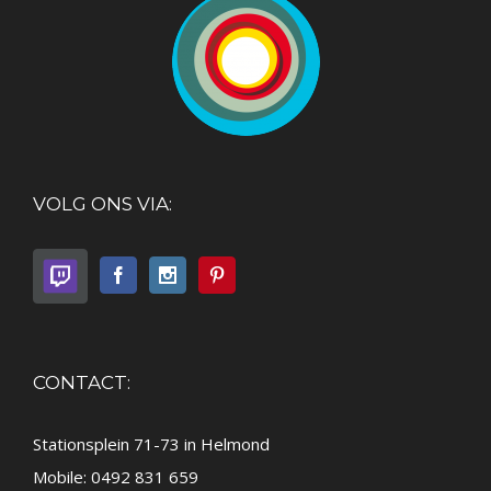
VOLG ONS VIA:
CONTACT:
Stationsplein 71-73 in Helmond
Mobile: 0492 831 659