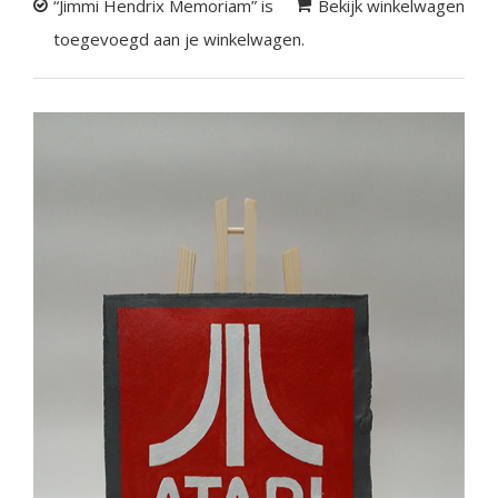
“Jimmi Hendrix Memoriam” is
Bekijk winkelwagen
toegevoegd aan je winkelwagen.