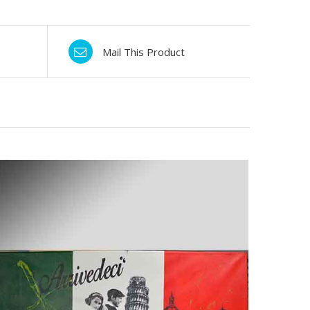
Mail This Product