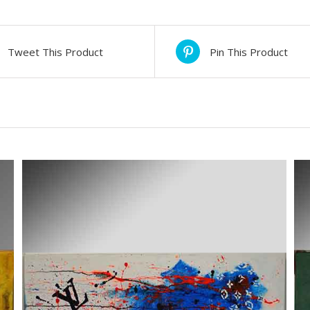
Tweet This Product
Pin This Product