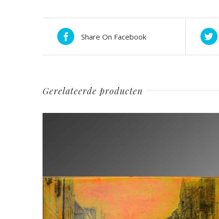
Share On Facebook
Gerelateerde producten