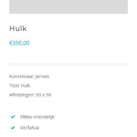
Hulk
€
350,00
Kunstenaar: Jeroen
Titel: Hulk
Afmetingen: 50 x 50
Milieu vriendelijk
Verfafval