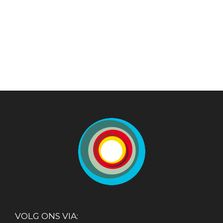
VOLG ONS VIA: