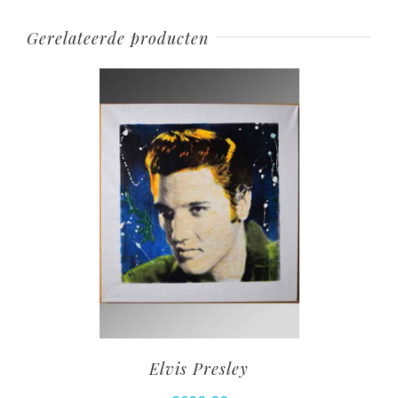
Gerelateerde producten
Elvis Presley