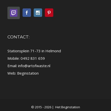
CONTACT:
Stationsplein 71-73 in Helmond
Mobile: 0492 831 659
Email:
info@artofwaste.nl
Web:
Beginstation
© 2015 -
2026 |
Het Beginstation