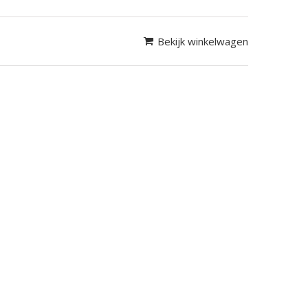
Bekijk winkelwagen