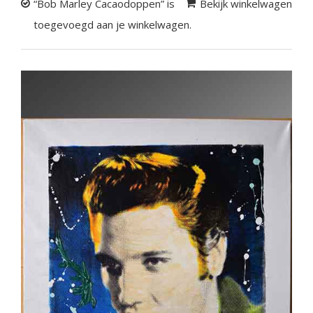
“Bob Marley Cacaodoppen” is
Bekijk winkelwagen
toegevoegd aan je winkelwagen.