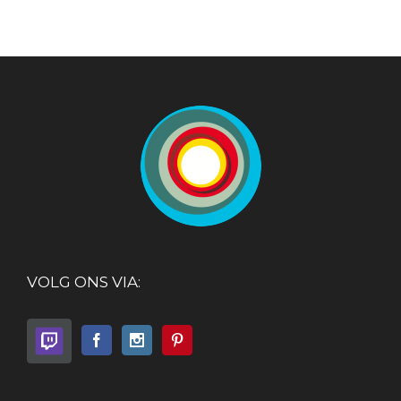
VOLG ONS VIA: