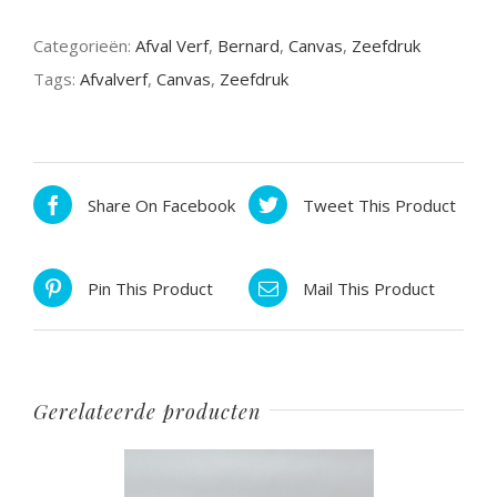
Categorieën:
Afval Verf
,
Bernard
,
Canvas
,
Zeefdruk
Tags:
Afvalverf
,
Canvas
,
Zeefdruk
Share On Facebook
Tweet This Product
Pin This Product
Mail This Product
Gerelateerde producten