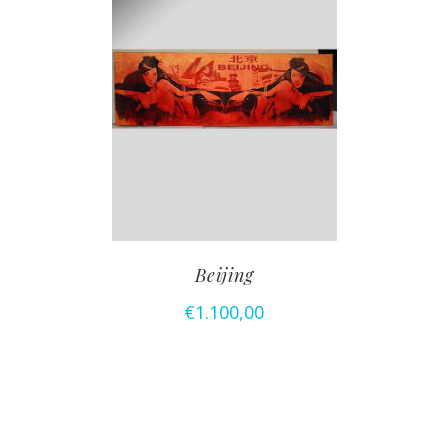
Beijing
€
1.100,00