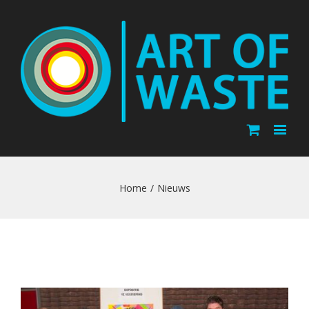
Home
/
Nieuws