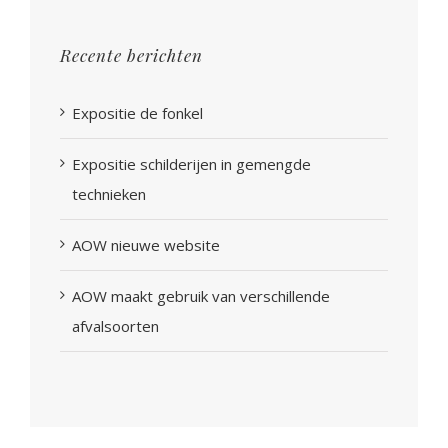
Recente berichten
Expositie de fonkel
Expositie schilderijen in gemengde
technieken
AOW nieuwe website
AOW maakt gebruik van verschillende
afvalsoorten