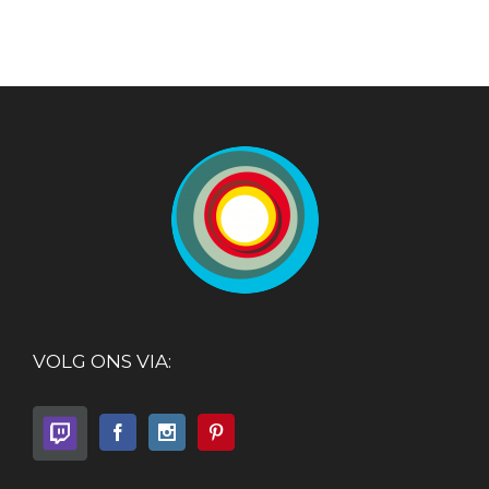
VOLG ONS VIA: