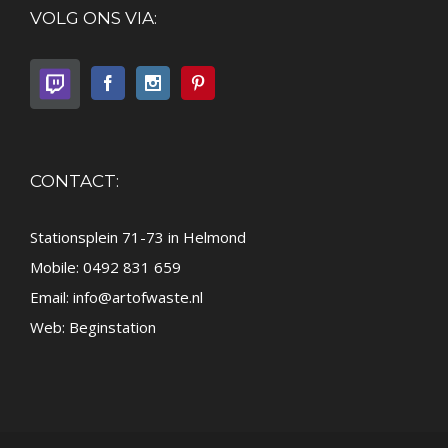
VOLG ONS VIA:
CONTACT:
Stationsplein 71-73 in Helmond
Mobile: 0492 831 659
Email:
info@artofwaste.nl
Web:
Beginstation