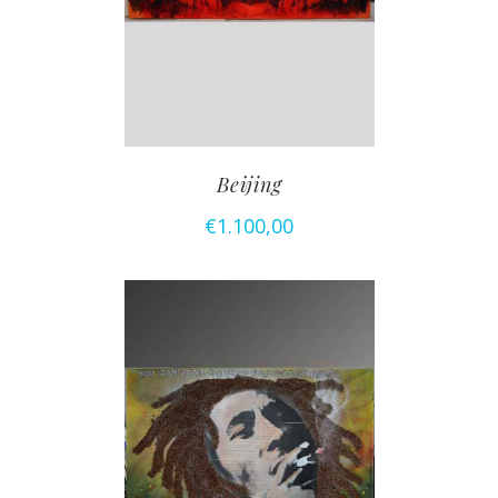
Beijing
€
1.100,00