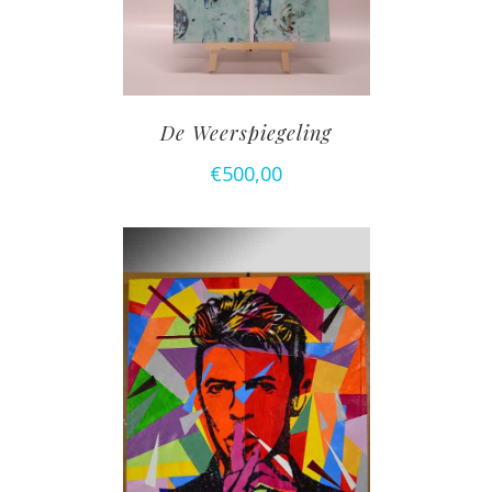
De Weerspiegeling
€
500,00