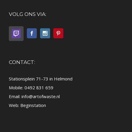
VOLG ONS VIA:
CONTACT:
Stationsplein 71-73 in Helmond
Mobile: 0492 831 659
Email:
info@artofwaste.nl
Web:
Beginstation