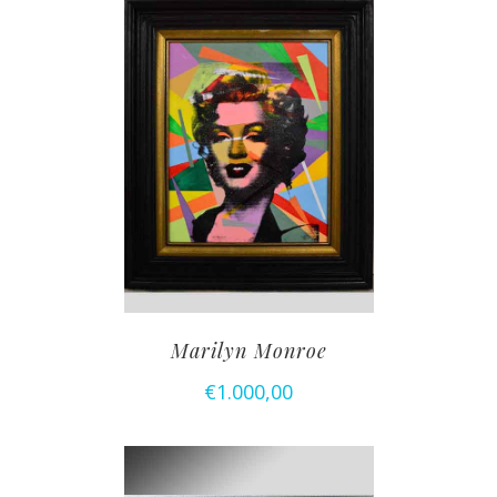
Marilyn Monroe
€
1.000,00