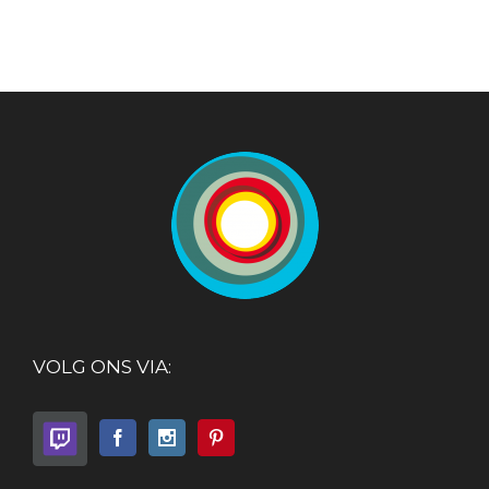
VOLG ONS VIA: