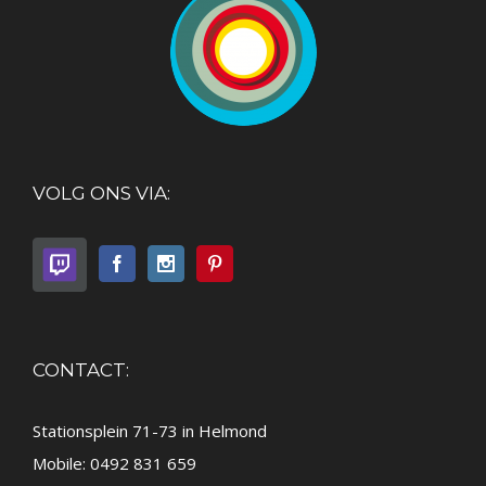
VOLG ONS VIA:
CONTACT:
Stationsplein 71-73 in Helmond
Mobile: 0492 831 659