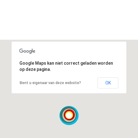
Google Maps kan niet correct geladen worden
op deze pagina.
OK
Bent u eigenaar van deze website?