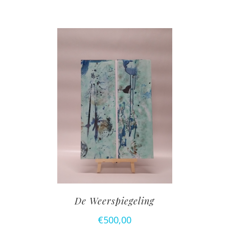
De Weerspiegeling
€
500,00