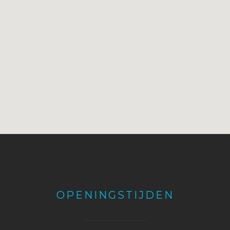
OPENINGSTIJDEN