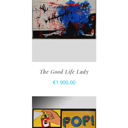
The Good Life Lady
€
1.900,00