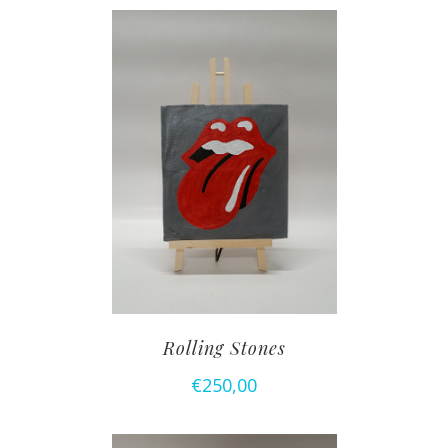
Rolling Stones
€
250,00