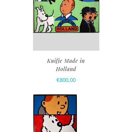
Kuifje Made in
Holland
€
800,00