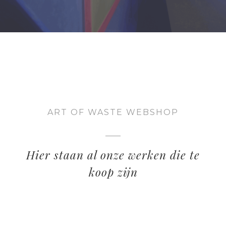
ART OF WASTE WEBSHOP
Hier staan al onze werken die te
koop zijn