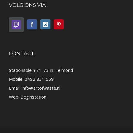
VOLG ONS VIA:
CONTACT:
Stationsplein 71-73 in Helmond
Mobile: 0492 831 659
Email:
info@artofwaste.nl
Web:
Beginstation