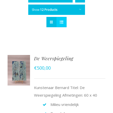
Show
12 Products
De Weerspiegeling
€
500,00
Kunstenaar Bernard Titel: De
Weerspiegeling Afmetingen: 60 x 40
Milieu vriendelijk